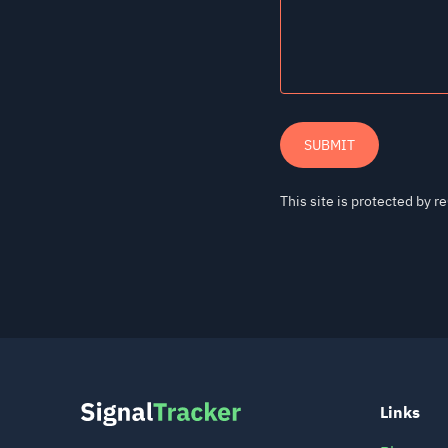
Links