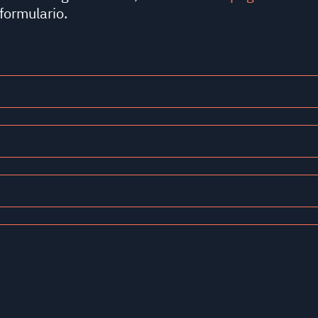
 formulario.