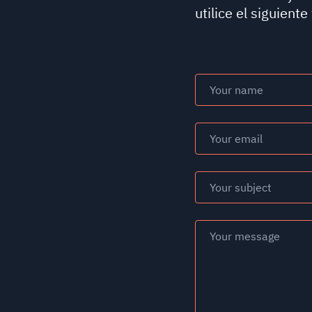
utilice el siguiente