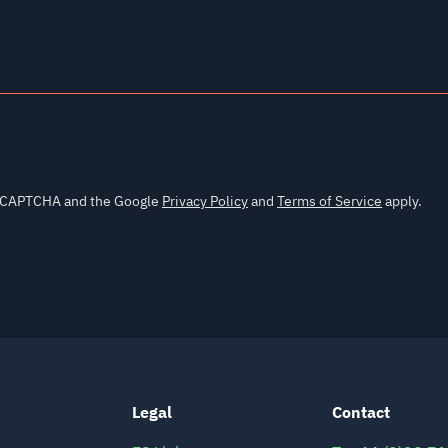
Legal
Contact